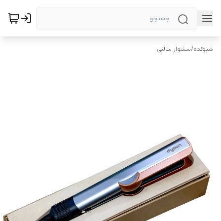
شیوکده
/
سشوار سالنی