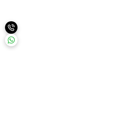
برگشت به بالا