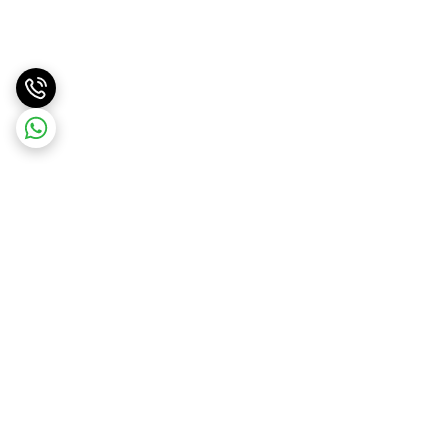
برگشت به بالا