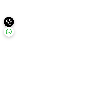
برگشت به بالا