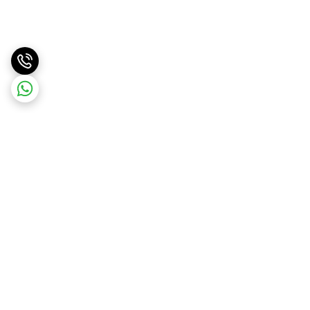
برگشت به بالا