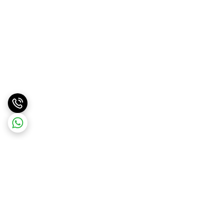
برگشت به بالا