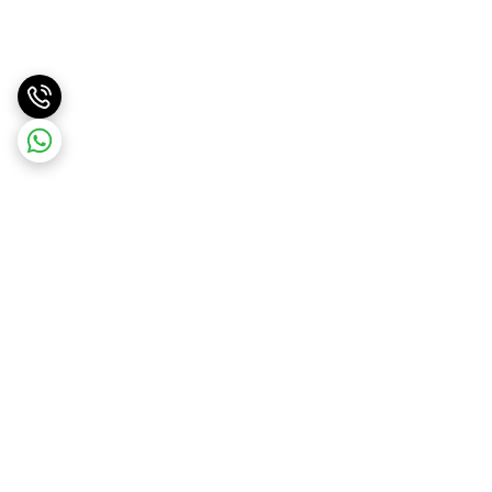
برگشت به بالا