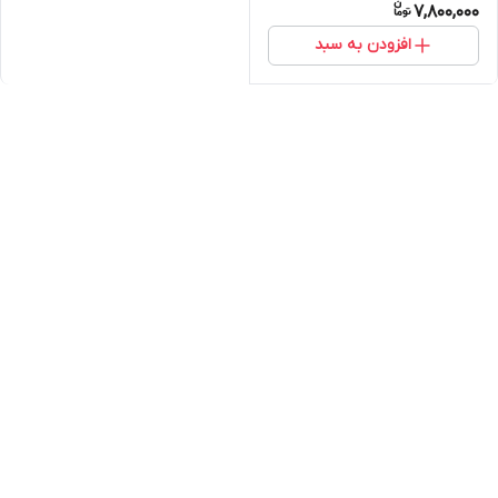
7,800,000
افزودن به سبد