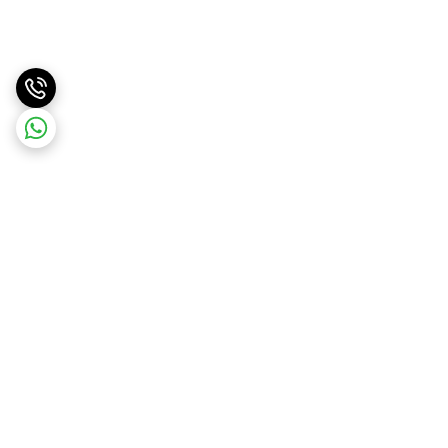
برگشت به بالا