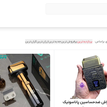
 براساس:
پربازدیدترین
پرفروش‌ترین
جدیدترین
ارزان‌ترین
گران‌ترین
اش ضدحساسین پاناسونیک