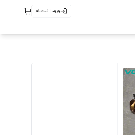
ورود | ثبت‌نام