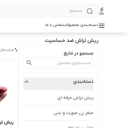
دسته‌بندی محصولات
تماس با ما
ریش تراش ضد حساسیت
مرتب‌سازی
جستجو در نتایج
دسته‌بندی
ریش تراش حرفه ای
صفر زن صورت و بدن
ریش تر