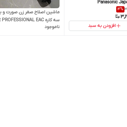
Panasonic Jap
14
%
3
ماشین اصلاح صفر زن صورت و ب
3,
سه کاره VGR PROFESSIONAL EAC
افزودن به سبد
ناموجود