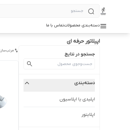
دسته‌بندی محصولات
تماس با ما
اپیلاتور حرفه ای
مرتب‌سازی
جستجو در نتایج
دسته‌بندی
اپلیدی یا اپلاسیون
اپلایتور