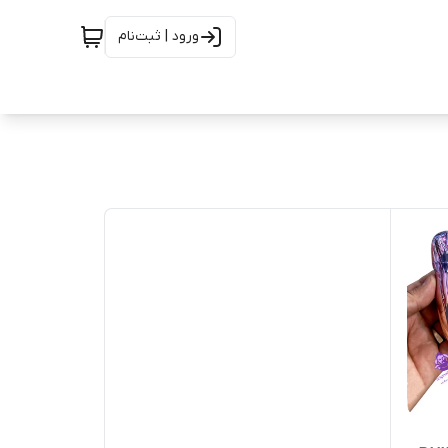
ورود | ثبت‌نام