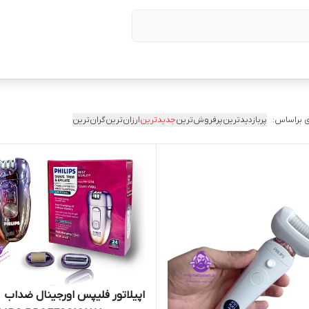
 براساس:
پربازدیدترین
پرفروش‌ترین
جدیدترین
ارزان‌ترین
گران‌ترین
اپیلاتور فلیپس اورجینال ضداب