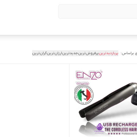
 براساس:
پربازدیدترین
پرفروش‌ترین
جدیدترین
ارزان‌ترین
گران‌ترین