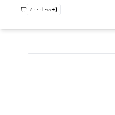
ورود | ثبت‌نام