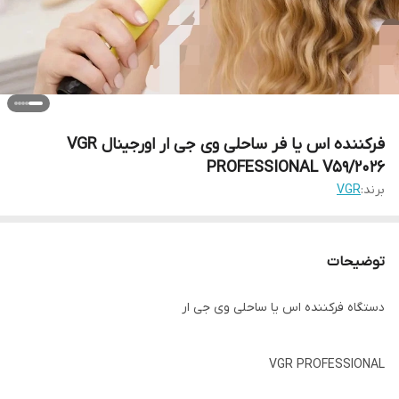
فرکننده اس یا فر ساحلی وی جی ار اورجینال VGR
PROFESSIONAL V59/2026
برند:
VGR
توضیحات
دستگاه فرکننده اس یا ساحلی وی جی ار
VGR PROFESSIONAL