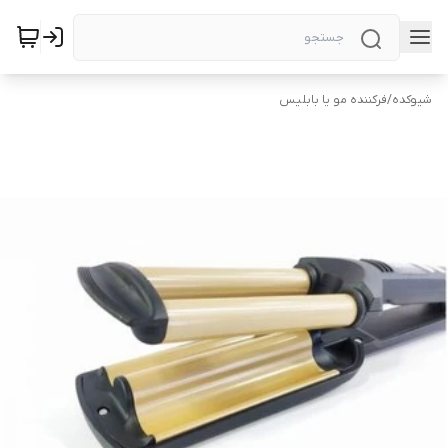
شیوکده
/
فرکننده مو یا بابلیس