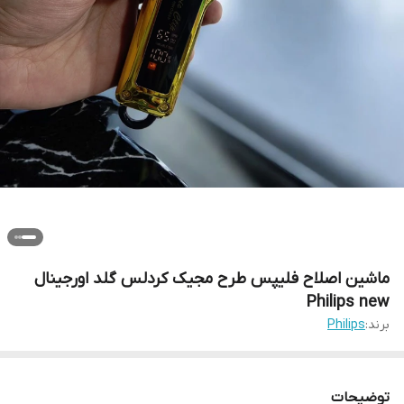
ماشین اصلاح فلیپس طرح مجیک کردلس گلد اورجینال
Philips new
برند:
Philips
توضیحات