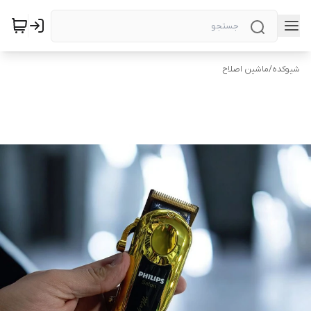
شیوکده
/
ماشین اصلاح