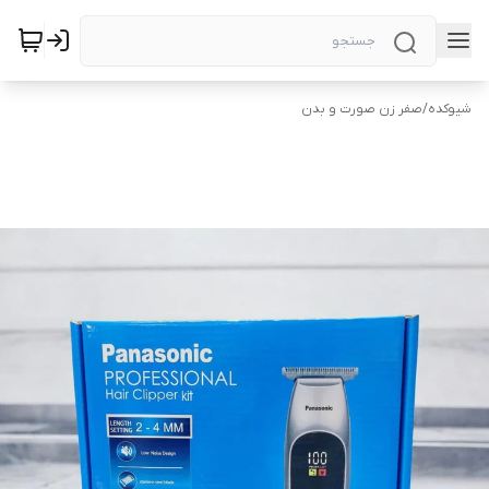
شیوکده
/
صفر زن صورت و بدن