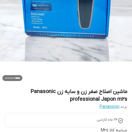
ماشین اصلاح صفر زن و سایه زن Panasonic
professional Japon m2s
برند:
Panasonic
۲۴ ماه گارانتی
شناسه کالا
M2s