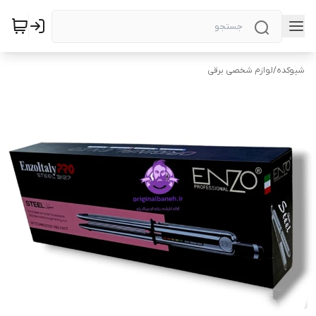
شیوکده
/
لوازم شخصی برقی