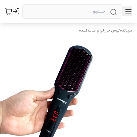
شیوکده
/
برس حرارتی و صاف کننده