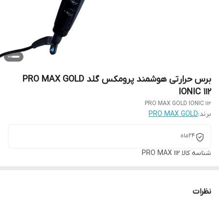
برس حرارتی هوشمند پرومکس گلد PRO MAX GOLD
IONIC 112
PRO MAX GOLD IONIC 112
برند:
PRO MAX GOLD
24ماه
شناسه کالا
PRO MAX 112
نظرات