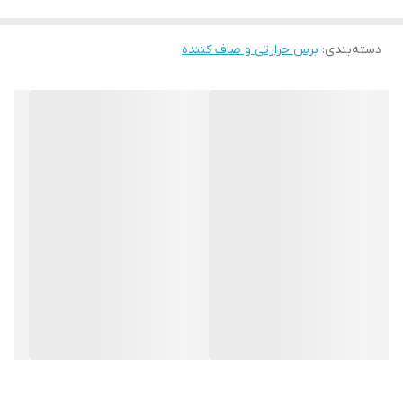
دسته‌بندی
:
برس حرارتی و صاف کننده