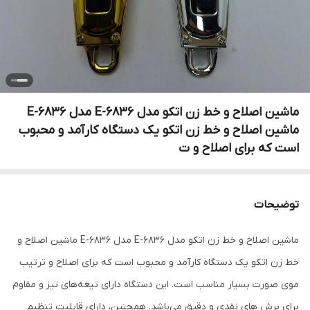
ماشین اصلاح و خط زن اتکو مدل E-6836 مدل E-6836
ماشین اصلاح و خط زن اتکو یک دستگاه کارآمد و محبوب
است که برای اصلاح و ت
توضیحات
ماشین اصلاح و خط زن اتکو مدل E-6836 مدل E-6836 ماشین اصلاح و
خط زن اتکو یک دستگاه کارآمد و محبوب است که برای اصلاح و ترتیب
موی صورت بسیار مناسب است. این دستگاه دارای تیغه‌های تیز و مقاوم
برای برش های نقدی و دقیق می‌باشد. همچنین، دارای قابلیت تنظیم