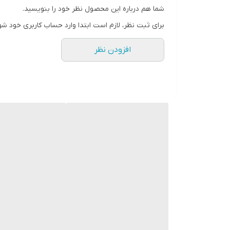
شما هم درباره این محصول نظر خود را بنویسید.
کند. شناور مستقل در چین چروک پوست مش چاقوی دو حل
برای ثبت نظر، لازم است ابتدا وارد حساب کاربری خود شو
افزودن نظر