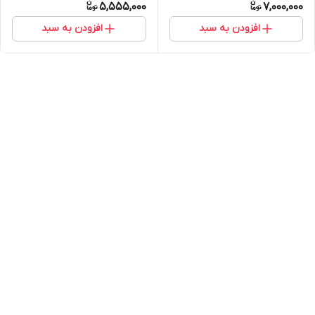
5,555,000
7,000,000
افزودن به سبد
افزودن به سبد