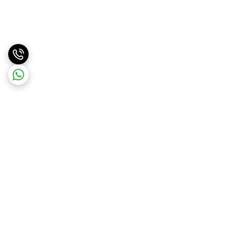
برگشت به بالا