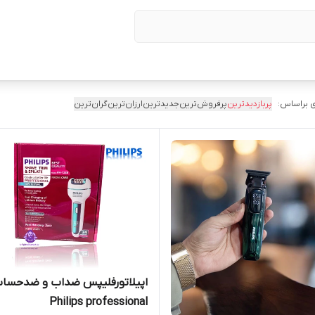
 براساس:
پربازدیدترین
پرفروش‌ترین
جدیدترین
ارزان‌ترین
گران‌ترین
اپیلاتورفلیپس ضداب و ضدحسا
Philips professional