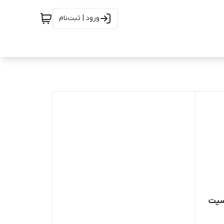
ورود | ثبت‌نام
سیت