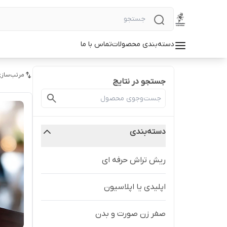
دسته‌بندی محصولات
تماس با ما
مرتب‌سازی
جستجو در نتایج
دسته‌بندی
ریش تراش حرفه ای
اپلیدی یا اپلاسیون
صفر زن صورت و بدن