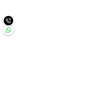
برگشت به بالا